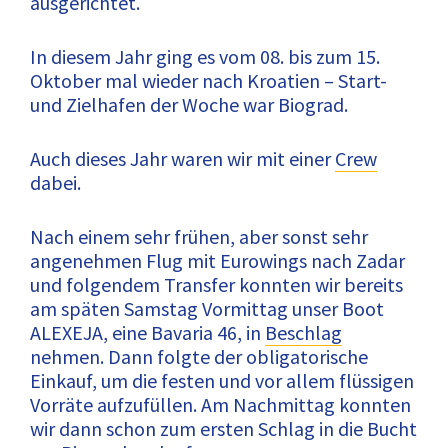
ausgerichtet.
In diesem Jahr ging es vom 08. bis zum 15.
Oktober mal wieder nach Kroatien – Start-
und Zielhafen der Woche war Biograd.
Auch dieses Jahr waren wir mit einer
Crew
dabei.
Nach einem sehr frühen, aber sonst sehr
angenehmen Flug mit Eurowings nach Zadar
und folgendem Transfer konnten wir bereits
am späten Samstag Vormittag unser Boot
ALEXEJA, eine Bavaria 46, in
Beschlag
nehmen. Dann folgte der obligatorische
Einkauf, um die festen und vor allem flüssigen
Vorräte aufzufüllen. Am Nachmittag konnten
wir dann schon zum ersten Schlag in die Bucht