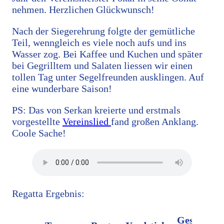
nehmen. Herzlichen Glückwunsch!
Nach der Siegerehrung folgte der gemütliche
Teil, wenngleich es viele noch aufs und ins
Wasser zog. Bei Kaffee und Kuchen und später
bei Gegrilltem und Salaten liessen wir einen
tollen Tag unter Segelfreunden ausklingen. Auf
eine wunderbare Saison!
PS: Das von Serkan kreierte und erstmals
vorgestellte
Vereinslied
fand großen Anklang.
Coole Sache!
Regatta Ergebnis:
Gesegelte